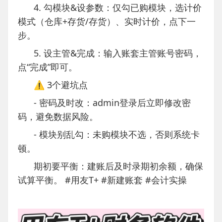
4. 勾模块&设参数：仅勾已购模块，选计价
模式（仓库+存货/存货）、实时计价，点下一
步。
5. 设主管&完成：输入账套主管账号密码，
点“完成”即可。
⚠️ 3个避坑点
- 密码及时改：admin登录后立即修改密
码，避免数据风险。
- 模块别乱勾：未购模块不选，否则系统卡
顿。
期初要平衡：建账后及时录期初余额，确保
试算平衡。 #用友T+ #新建账套 #会计实操