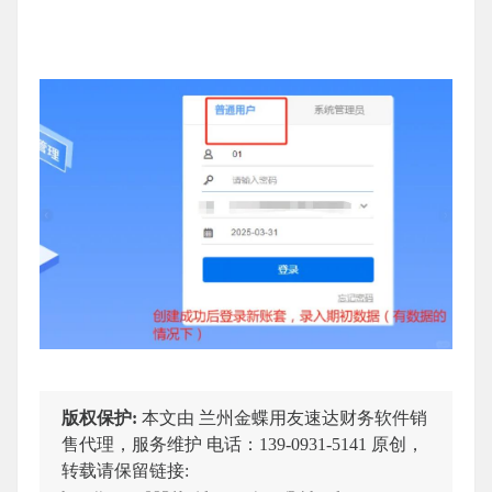
版权保护:
本文由 兰州金蝶用友速达财务软件销
售代理，服务维护 电话：139-0931-5141 原创，
转载请保留链接: