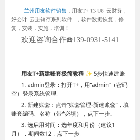
兰州用友软件销售
，用友T+ T3 U8
云财务，
好会计 云进销存系列软件 ，软件数据恢复，修
复，安装，实施，培训！
欢迎咨询合作☎️139-0931-5141
用友T+新建账套极简教程
✨ 5步快速建账
1. admin登录：打开T+，用“admin”（密码
空）登录系统管理。
2. 新建账套：点击“账套管理-新建账套”，填
账套编码、名称（带*必填），点下一步。
3. 选启用时间：选年度和月份（建议1
月），期间数12，点下一步。