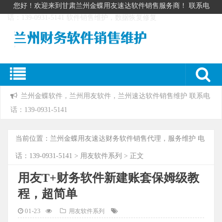
您好！欢迎来到甘肃兰州金蝶用友速达软件销售服务商！ 联系电
话：139-0931-5141 软件销售维护，数据恢复修复
兰州金蝶软件，兰州用友软件，兰州速达软件销售维护 联系电
话：139-0931-5141
当前位置：
兰州金蝶用友速达财务软件销售代理，服务维护 电
话：139-0931-5141
>
用友软件系列
> 正文
用友T+财务软件新建账套保姆级教
程，超简单
01-23
用友软件系列