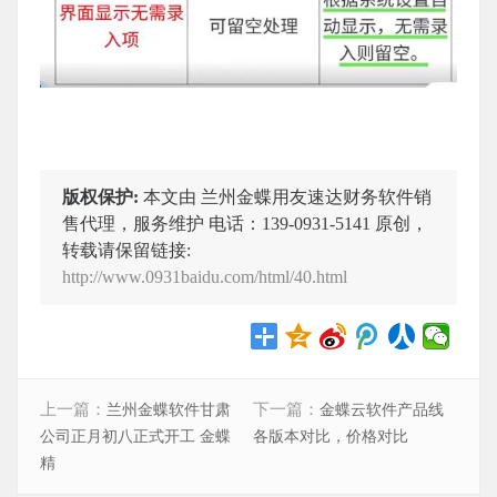
版权保护:
本文由 兰州金蝶用友速达财务软件销
售代理，服务维护 电话：139-0931-5141 原创，
转载请保留链接:
http://www.0931baidu.com/html/40.html
上一篇：
下一篇：
兰州金蝶软件甘肃
金蝶云软件产品线
公司正月初八正式开工 金蝶
各版本对比，价格对比
精