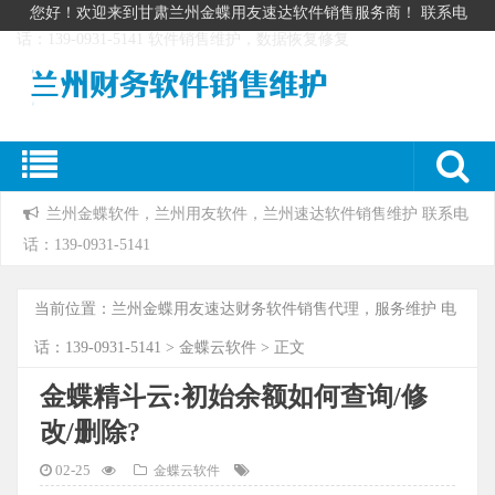
您好！欢迎来到甘肃兰州金蝶用友速达软件销售服务商！ 联系电
话：139-0931-5141 软件销售维护，数据恢复修复
兰州金蝶软件，兰州用友软件，兰州速达软件销售维护 联系电
话：139-0931-5141
当前位置：
兰州金蝶用友速达财务软件销售代理，服务维护 电
话：139-0931-5141
>
金蝶云软件
> 正文
金蝶精斗云:初始余额如何查询/修
改/删除?
02-25
金蝶云软件